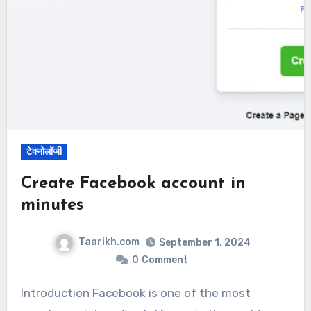
टेक्नोलॉजी
Create Facebook account in
minutes
Taarikh.com
September 1, 2024
0
Comment
Introduction Facebook is one of the most