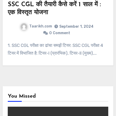
SSC CGL की तैयारी कैसे करें 1 साल में :
एक विस्तृत योजना
Taarikh.com
September 1, 2024
0
Comment
1. SSC CGL परीक्षा का ढांचा समझें टियर: SSC CGL परीक्षा 4
टियर में विभाजित है: टियर-I (प्रारंभिक), टियर-II (मुख्य),…
You Missed