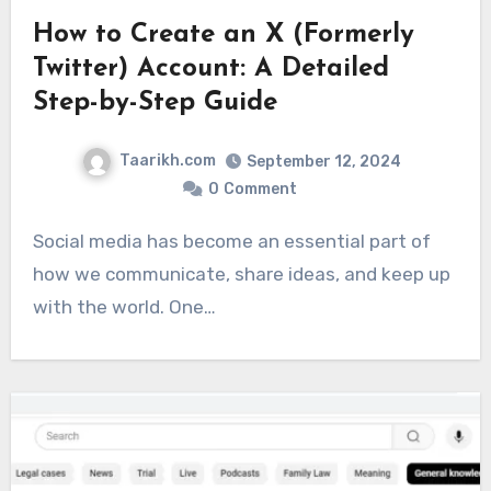
How to Create an X (Formerly
Twitter) Account: A Detailed
Step-by-Step Guide
Taarikh.com
September 12, 2024
0
Comment
Social media has become an essential part of
how we communicate, share ideas, and keep up
with the world. One…