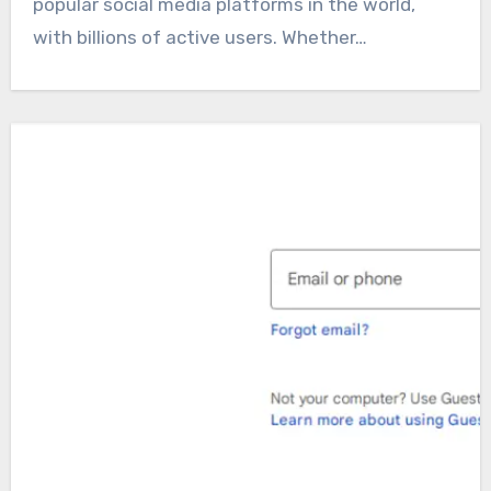
popular social media platforms in the world,
with billions of active users. Whether…