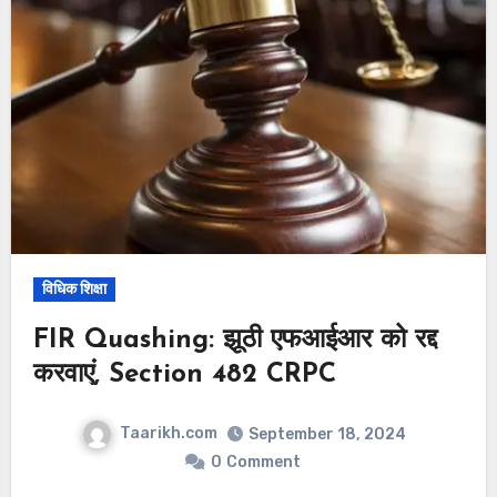
विधिक शिक्षा
FIR Quashing: झूठी एफआईआर को रद्द
करवाएं, Section 482 CRPC
Taarikh.com
September 18, 2024
0
Comment