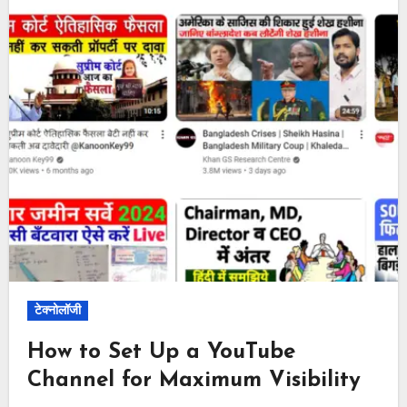
टेक्नोलॉजी
How to Set Up a YouTube
Channel for Maximum Visibility