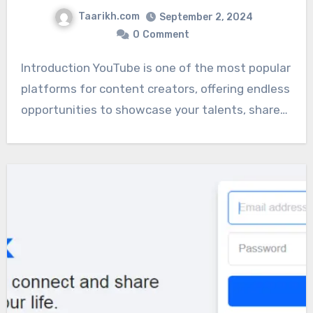
Taarikh.com
September 2, 2024
0
Comment
Introduction YouTube is one of the most popular
platforms for content creators, offering endless
opportunities to showcase your talents, share…