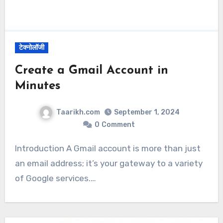
टेक्नोलॉजी
Create a Gmail Account in
Minutes
Taarikh.com
September 1, 2024
0
Comment
Introduction A Gmail account is more than just
an email address; it’s your gateway to a variety
of Google services.…