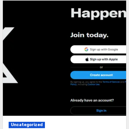
Uncategorized