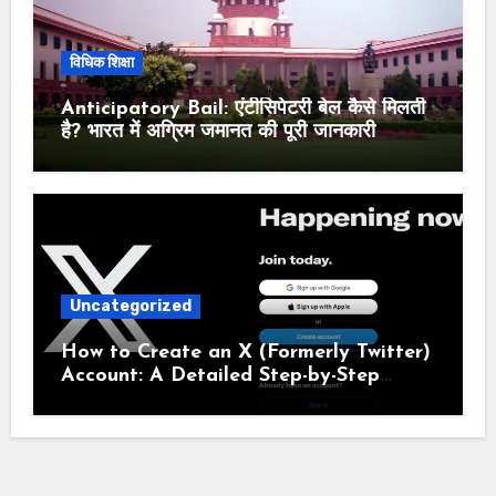
विधिक शिक्षा
Anticipatory Bail: एंटीसिपेटरी बेल कैसे मिलती
है? भारत में अग्रिम जमानत की पूरी जानकारी
Uncategorized
How to Create an X (Formerly Twitter)
Account: A Detailed Step-by-Step
Guide