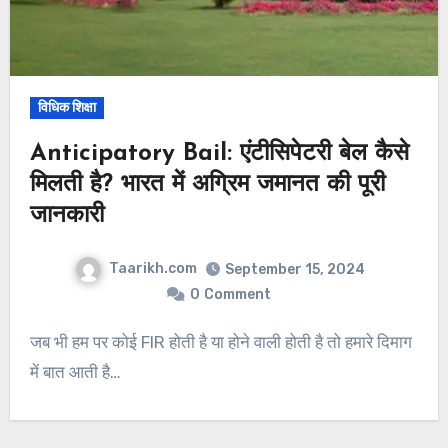
विधिक शिक्षा
Anticipatory Bail: एंटीसिपेटरी बेल कैसे
मिलती है? भारत में अग्रिम जमानत की पूरी
जानकारी
Taarikh.com
September 15, 2024
0
Comment
जब भी हम पर कोई FIR होती है या होने वाली होती है तो हमारे दिमाग
में बात आती है…