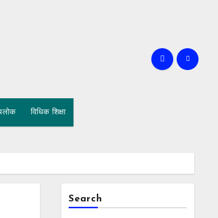
्यलोक
विधिक शिक्षा
Search