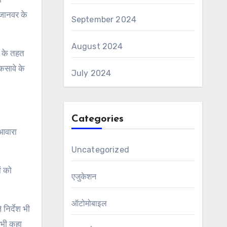
 जानवर के
September 2024
August 2024
7 के तहत
कसावे के
July 2024
Categories
 आवारा
Uncategorized
ं को
एजुकेशन
ऑटोमोबाइल
निर्देश भी
ह भी कहा