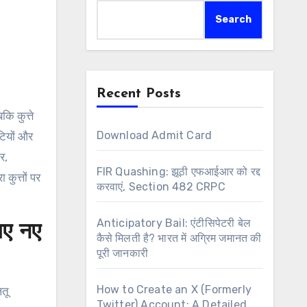
Search
Recent Posts
Download Admit Card
टियों और
र,
FIR Quashing: झूठी एफआईआर को रद्द
ुत्तों पर
करवाएं, Section 482 CRPC
Anticipatory Bail: एंटीसिपेटरी बेल
 गए नए
कैसे मिलती है? भारत में अग्रिम जमानत की
पूरी जानकारी
How to Create an X (Formerly
तू
Twitter) Account: A Detailed