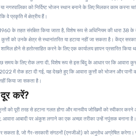
यूए या नगरपालिका को निर्दिष्ट भोजन स्थान बनाने के लिए मिलकर काम करना चा
वे प्रकृति में क्षेत्रीय हैं।
 1960 के तहत संरक्षित किया जाता है, विशेष रूप से अधिनियम की धारा 38 क
त्तों को उनके क्षेत्र से स्थानांतरित या हटाया नहीं जा सकता है। केंद्र सरका
में शामिल होने से हतोत्साहित करने के लिए एक कार्यालय ज्ञापन प्रसारित किया 
कुछ समय के लिए रोक लगा दी, विशेष रूप से इस बिंदु के आधार पर कि आवारा कुत्त
2022 में रोक हटा दी गई, यह देखते हुए कि आवारा कुत्तों को भोजन और पानी 
 नहीं किया जा सकता है।
दूर करें?
 कुत्तों को पूरी तरह से हटाना गलत होगा और मानवीय जोखिमों को स्वीकार करने
ए, आवारा आबादी पर अंकुश लगाने का एक अच्छा तरीका उन्हें नपुंसक बनाना है
क कर सकता है, जो गैर-सरकारी संगठनों (एनजीओ) को अनुरोध अग्रेषित करेगा। प