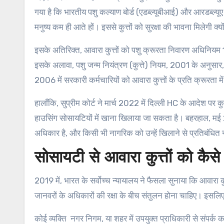
गया है कि भारतीय पशु कल्याण बोर्ड (एडब्ल्यूबीआई) और आरडब्ल्
मनुष्य कम ही आते हों। इससे कुत्तों को सुरक्षा की भावना मिलेगी क्योंकि 
इसके अतिरिक्त, आवारा कुत्तों को पशु क्रूरता निवारण अधिनियम
इसके अलावा, पशु जन्म नियंत्रण (कुत्ते) नियम, 2001 के अनुसार, कु
2006 में सरकारी कर्मचारियों को आवारा कुत्तों के प्रति क्रूरता 
हालाँकि, सुप्रीम कोर्ट ने मार्च 2022 में दिल्ली HC के आदेश पर 
हाउसिंग सोसायटियों में खाना खिलाया जा सकता है। बहरहाल, मई 
अधिकार है, और किसी भी नागरिक को उन्हें खिलाने से प्रतिबंधित
सोसायटी से आवारा कुत्तों को कैसे 
2019 में, भारत के सर्वोच्च न्यायालय ने फैसला सुनाया कि आवारा
जानवरों के अधिकारों की रक्षा के बीच संतुलन होना चाहिए। इसलि
कोई व्यक्ति नगर निगम, या शहर में उपयुक्त प्राधिकारी से संपर्