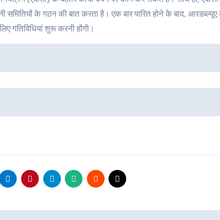
ितियों के गठन की बात करता है। एक बार पारित होने के बाद, आरडब्ल्यूए
े लिए गतिविधियां शुरू करनी होंगी।