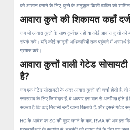
को आसान बनाने के लिए, कुत्ते के अनुकूल किसी व्यक्ति को शामिल
आवारा कुत्ते की शिकायत कहाँ दर्ज
जब भी आवारा कुत्तों के साथ दुर्व्यवहार हो या कोई आवारा कुत्तों की 
संपर्क करें। यदि कोई कानूनी अधिकारियों तक पहुंचने में असमर्थ ह
प्रयास करें।
आवारा कुत्तों वाली गेटेड सोसायटी
है?
जब एक गेटेड सोसायटी के अंदर आवारा कुत्तों की चर्चा होती है, त
रखरखाव के लिए जिम्मेदार हैं, वे अक्सर इस बात से अनभिज्ञ होते है
सकता है कि कई निवासी उन्हें खाना खिलाते हैं, और इससे गेटेड सम
HC के आदेश पर SC की मुहर लगने के बाद, RWA को अब इस विषय 
एडब्ल्यूबीआई के सहयोग से, नसबंदी को बढ़ावा देने के लिए पशु जन