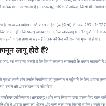
संवैधानिक माना जा सकता है। आरडब्ल्यूए, अधिक से अधिक, किसी भी संभावित
।
ेता है, तो घायल व्यक्ति भारतीय दंड संहिता (आईपीसी) की धारा 287 और 33
ित करना होगा कि पालतू जानवर का मालिक लापरवाह था और कुत्ते ने बिना उ
क हर्जाना देना होगा या छह महीने तक की कैद की सजा भी भुगतनी होगी।
ानून लागू होते हैं?
राया जाए, यह समझना जरूरी है कि देश में लगातार तालाबंदी के कारण महामारी ने
 सुरक्षा करने और उसके निवासियों को नुकसान न पहुँचाने के लिए आवारा कुत्तो
टनरशिप’ बनाने की आवश्यकता पर जोर दिया।
ेंट वेलफेयर एसोसिएशन (आरडब्ल्यूए) और नगर निकायों द्वारा पालन किए जाने वाले 
नुपस्थिति में आवारा कुत्तों को भोजन और पानी तक पहुंच मिलनी चाहिए। इसमें य