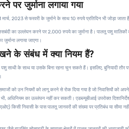
ने पर जुर्माना लगाया गया
1 मार्च, 2023 से फरवरी के जुर्माने के साथ 10 रुपये प्रतिदिन भी जोड़ा जाता ह
ि नसबंदी का उल्लंघन करने पर 2,000 रुपये का जुर्माना है। पालतू पशु मालिकों
 का जुर्माना लगाया जाएगा।
े के संबंध में क्या नियम हैं?
 पशु साथी के साथ या उसके बिना रहना चुन सकते हैं। इसलिए, बुनियादी तौर प
।
ाजों को उन नियमों को लागू करने से रोक दिया गया है जो निवासियों को अपने
न से भी, अधिनियम का उल्लंघन नहीं कर सकती। एडब्ल्यूबीआई उपरोक्त दिशानिर्द
(एओए) किसी निवासी के पास पालतू जानवरों की संख्या पर प्रतिबंध या सीमा नही
िफ्ट जैसे हाउसिंग सोसाइटी के सामान्य क्षेत्रों में पालतू जानवरों की आवाजाही क