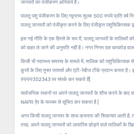
जानवरों का पंजीकरण अनिवार्य है।
पालतू पशु पंजीकरण के लिए न्यूनतम शुल्क 500 रुपये प्रति वर्ष
पालतू जानवरों को पंजीकृत करने के लिए पंजीकृत पशुचिकित्सक द्व
इस नई नीति के एक हिस्से के रूप में, पालतू जानवरों के मालिकों क
को बाहर ले जाने की अनुमति नहीं है। नगर निगम एक बारकोड वाला 
किसी भी स्वास्थ्य समस्या के मामले में, मालिक को पशुचिकित्सक
कुत्तों के लिए मुफ्त परामर्श और एंटी-रेबीज टीके प्रदान करता ह
9999352343 पर संपर्क कर सकते हैं|
सार्वजनिक स्थानों पर अपने पालतू जानवरों के शौच करने के बाद स
NAPR ऐप के माध्यम से सूचित कर सकता है |
अगर किसी पालतू जानवर के साथ क्रूरता की शिकायत आती है, तो न
तरह, अपने पालतू जानवरों को लावारिस छोड़ने वाले मालिकों के खि