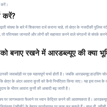
 करें।
 करें?
बढ़ती संख्या के बारे में शिकायत दर्ज कराना चाहे, तो क्षेत्र के नजदीकी पुलिस स्
ै, तो परित्यक्त जानवरों और लोगों की सहायता करने वाले संगठनों से संपर्क करन
 को बनाए रखने में आरडब्ल्यूए की क्या भू
ो उनकी जवाबदेही पर एक महत्वपूर्ण चर्चा होती है। जबकि आरडब्ल्यूए हाउसिंग स
ं कि क्षेत्र के अंदर आवारा कुत्तों को कैसे नियंत्रित किया जाए। यह इस तथ्य के
ुदाय के भीतर आवारा कुत्तों की आबादी बढ़ जाती है।
पर जागरूकता फैलाने पर ध्यान केंद्रित करने की आवश्यकता है। आरडब्ल्यू
्म नियंत्रण (एबीसी) के बेहतर कार्यान्वयन पर काम कर सकते हैं। साथ ही, एबी