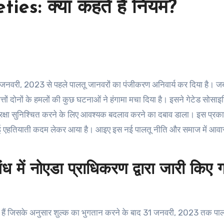
es: क्या कहते हैं नियम?
तों दोनों के हमलों की कुछ घटनाओं ने हंगामा मचा दिया है। इसने गेटेड सोसाइ
ुरक्षा सुनिश्चित करने के लिए आवश्यक बदलाव करने का दबाव डाला। इस प्रका
ई एहतियाती कदम लेकर आया है। आइए इस नई पालतू नीति और समाज में आवारा क
ध में नोएडा प्राधिकरण द्वारा जारी किए
 हैं जिसके अनुसार शुल्क का भुगतान करने के बाद 31 जनवरी, 2023 तक पाल