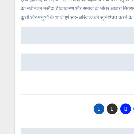
का नवीनतम मसौदा टीकाकरण और समाज के भीतर आवारा निगरानी सम
कुत्तों और मनुष्यों के शांतिपूर्ण सह-अस्तित्व को सुनिश्चित करने क
Post