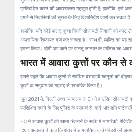
प्रतिबंधित करने की आवश्यकता महसूस होती है; हालाँकि, इसे अ
हमले से निवासियों की सुरक्षा के लिए दिशानिर्देश जारी कर सकते हैं
हालाँकि, यदि कोई पालतू कुत्ता किसी सोसायटी निवासी को काट ल
आपराधिक शिकायत दर्ज कर सकता है। साथ ही, व्यक्ति को यह साब
हमला किया। दोषी पाए जाने पर पालतू जानवर के मालिक को आवश्य
भारत में आवारा कुत्तों पर कौन से क
इससे पहले कि आवारा कुत्तों से संबंधित देशव्यापी कानूनों को दोह
कुत्तों के समुदाय को गहराई से प्रभावित किया है।
जून 2021 में, दिल्ली उच्च न्यायालय (HC) ने हाउसिंग सोसायटी की
प्रशिक्षित करने के लिए पुलिस के परामर्श से ‘गार्ड और डॉग पार्
HC ने आवारा कुत्तों को खाना खिलाने के संबंध में नागरिकों, रेजिड
दिए। अदालत ने कहा कि क्षेत्र में सामुदायिक कुत्ते फीडरों की अ