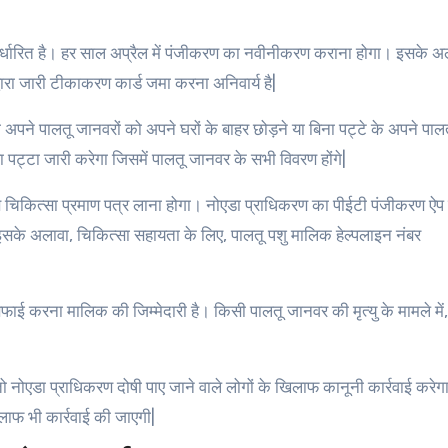
 निर्धारित है। हर साल अप्रैल में पंजीकरण का नवीनीकरण कराना होगा। इसके अ
ारा जारी टीकाकरण कार्ड जमा करना अनिवार्य है|
ो अपने पालतू जानवरों को अपने घरों के बाहर छोड़ने या बिना पट्टे के अपने पाल
पट्टा जारी करेगा जिसमें पालतू जानवर के सभी विवरण होंगे|
 से चिकित्सा प्रमाण पत्र लाना होगा। नोएडा प्राधिकरण का पीईटी पंजीकरण ऐप
ै। इसके अलावा, चिकित्सा सहायता के लिए, पालतू पशु मालिक हेल्पलाइन नंबर
फाई करना मालिक की जिम्मेदारी है। किसी पालतू जानवर की मृत्यु के मामले मे
ोएडा प्राधिकरण दोषी पाए जाने वाले लोगों के खिलाफ कानूनी कार्रवाई करेग
लाफ भी कार्रवाई की जाएगी|