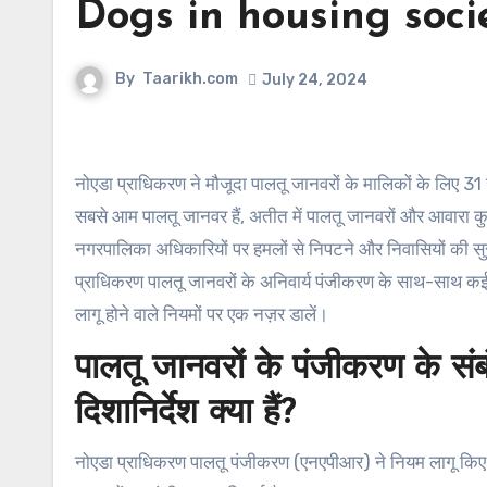
Dogs in housing societi
By
Taarikh.com
July 24, 2024
नोएडा प्राधिकरण ने मौजूदा पालतू जानवरों के मालिकों के लिए 31 जनवरी, 2023 से पहले पालतू जानवरों का पंजीकरण अनिवार्य कर दिया है। जबकि कुत्ते
सबसे आम पालतू जानवर हैं, अतीत में पालतू जानवरों और आवारा कुत्
नगरपालिका अधिकारियों पर हमलों से निपटने और निवासियों की स
प्राधिकरण पालतू जानवरों के अनिवार्य पंजीकरण के साथ-साथ क
लागू होने वाले नियमों पर एक नज़र डालें।
पालतू जानवरों के पंजीकरण के संबं
दिशानिर्देश क्या हैं?
नोएडा प्राधिकरण पालतू पंजीकरण (एनएपीआर) ने नियम लागू किए