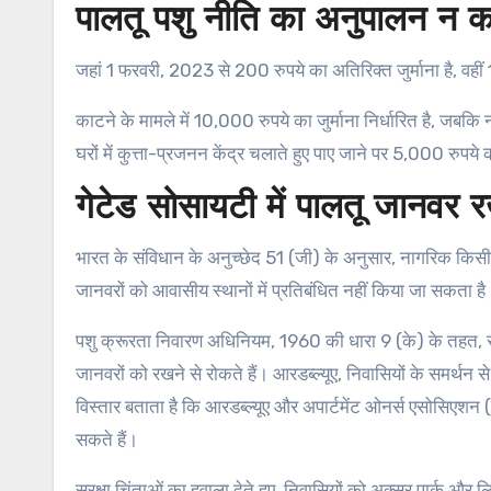
पालतू पशु नीति का अनुपालन न कर
जहां 1 फरवरी, 2023 से 200 रुपये का अतिरिक्त जुर्माना है, वहीं 
काटने के मामले में 10,000 रुपये का जुर्माना निर्धारित है, जबक
घरों में कुत्ता-प्रजनन केंद्र चलाते हुए पाए जाने पर 5,000 रुपये
गेटेड सोसायटी में पालतू जानवर रखन
भारत के संविधान के अनुच्छेद 51 (जी) के अनुसार, नागरिक किसी
जानवरों को आवासीय स्थानों में प्रतिबंधित नहीं किया जा सकता है
पशु क्रूरता निवारण अधिनियम, 1960 की धारा 9 (के) के तहत, सम
जानवरों को रखने से रोकते हैं। आरडब्ल्यूए, निवासियों के समर्थ
विस्तार बताता है कि आरडब्ल्यूए और अपार्टमेंट ओनर्स एसोसिएशन 
सकते हैं।
सुरक्षा चिंताओं का हवाला देते हुए, निवासियों को अक्सर पार्क और ल