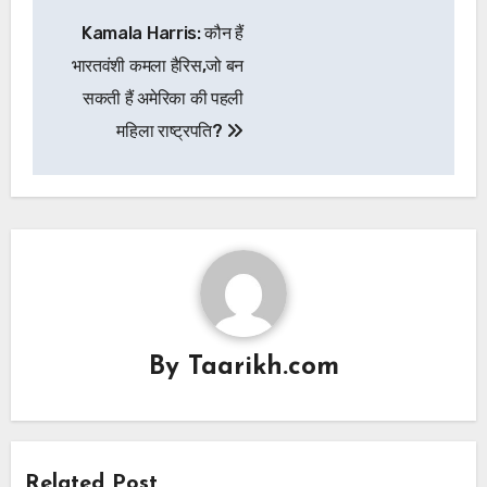
Post
Kamala Harris: कौन हैं
navigation
भारतवंशी कमला हैरिस,जो बन
सकती हैं अमेरिका की पहली
महिला राष्ट्रपति?
By
Taarikh.com
Related Post