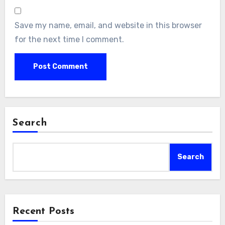
Save my name, email, and website in this browser
for the next time I comment.
Search
Search
Recent Posts