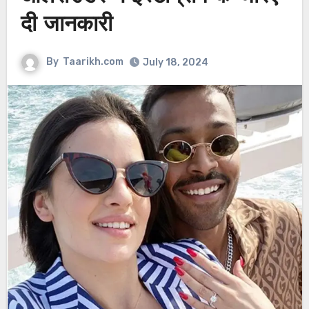
दी जानकारी
By
Taarikh.com
July 18, 2024