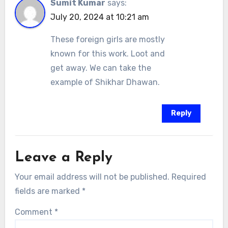
Sumit Kumar
says:
July 20, 2024 at 10:21 am
These foreign girls are mostly
known for this work. Loot and
get away. We can take the
example of Shikhar Dhawan.
Reply
Leave a Reply
Your email address will not be published.
Required
fields are marked
*
Comment
*