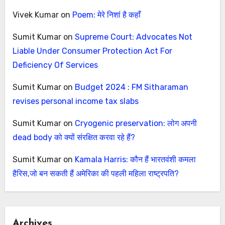
Vivek Kumar
on
Poem: मेरे निशां है कहाँ
Sumit Kumar
on
Supreme Court: Advocates Not
Liable Under Consumer Protection Act For
Deficiency Of Services
Sumit Kumar
on
Budget 2024 : FM Sitharaman
revises personal income tax slabs
Sumit Kumar
on
Cryogenic preservation: लोग अपनी
dead body को क्यों संरक्षित करवा रहे हैं?
Sumit Kumar
on
Kamala Harris: कौन हैं भारतवंशी कमला
हैरिस,जो बन सकती हैं अमेरिका की पहली महिला राष्ट्रपति?
Archives