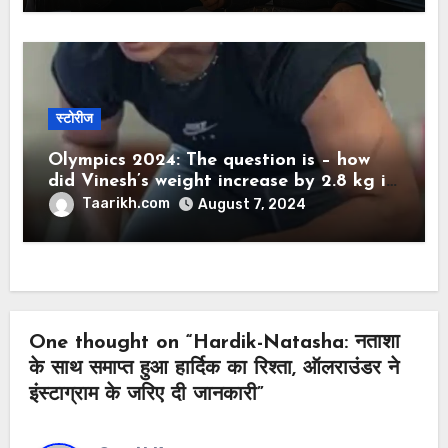
स्टोरीज
Olympics 2024: The question is – how
did Vinesh’s weight increase by 2.8 kg in
12 hours?
Taarikh.com
August 7, 2024
One thought on “Hardik-Natasha: नताशा
के साथ समाप्त हुआ हार्दिक का रिश्ता, ऑलराउंडर ने
इंस्टाग्राम के जरिए दी जानकारी”