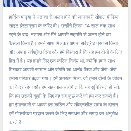
हार्दिक पांड्या ने नताशा से अलग होने की जानकारी सोशल मीडिया
साइट इंस्टाग्राम के जरिए दी। उन्होंने लिखा, “4 साल तक साथ
रहने के बाद, नताशा और मैंने आपसी सहमति से अलग होने का
फैसला किया है। हमने साथ मिलकर अपना सर्वश्रेष्ठ प्रयास किया
और अपना सर्वश्रेष्ठ दिया और हमें विश्वास है कि यह हम दोनों के लिए
हित में है। यह हमारे लिए एक कठिन निर्णय था, क्योंकि हमने साथ
मिलकर आपसी सम्मान और संगति का आनंद लिया और जैसे-जैसे
हमारा परिवार बढ़ता गया। हमें अगस्त्य मिला, जो हमारे दोनों के जीवन
का केंद्र रहेगा और हम सह-पालक होंगे ताकि यह सुनिश्चित हो सके
कि हम उसकी खुशी के लिए वह सब कुछ करें जो हम कर सकते हैं।
हम ईमानदारी से आपसे इस कठिन और संवेदनशील समय के दौरान
हमें गोपनीयता प्रदान करने के लिए समर्थन और समझ का अनुरोध
करते हैं।