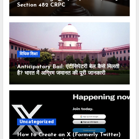
Section 482 CRPC
विधिक शिक्षा
Anticipatory Bail: एंटीसिपेटरी बेल कैसे मिलती
है? भारत में अग्रिम जमानत की पूरी जानकारी
Uncategorized
How to Create an X (Formerly Twitter)