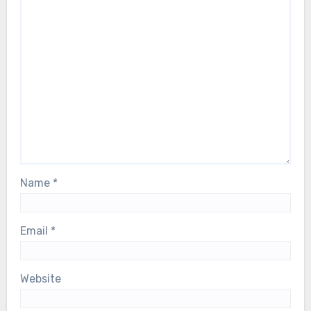
Name
*
Email
*
Website