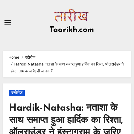
Skip
to
content
Taarikh.com
Home
स्टोरीज
Hardik-Natasha: नताशा के साथ समाप्त हुआ हार्दिक का रिश्ता, ऑलराउंडर ने
इंस्टाग्राम के जरिए दी जानकारी
स्टोरीज
Hardik-Natasha: नताशा के
साथ समाप्त हुआ हार्दिक का रिश्ता,
ऑलराउंडर ने इंस्टाग्राम के जरिए