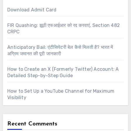
Download Admit Card
FIR Quashing: झूठी एफआईआर को रद्द करवाएं, Section 482
CRPC
Anticipatory Bail: एंटीसिपेटरी बेल कैसे मिलती है? भारत में
अग्रिम जमानत की पूरी जानकारी
How to Create an X (Formerly Twitter) Account: A
Detailed Step-by-Step Guide
How to Set Up a YouTube Channel for Maximum
Visibility
Recent Comments