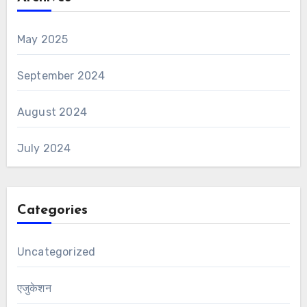
May 2025
September 2024
August 2024
July 2024
Categories
Uncategorized
एजुकेशन